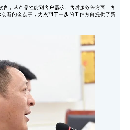
欲言，从产品性能到客户需求、售后服务等方面，各
术创新的金点子，为杰羽下一步的工作方向提供了新