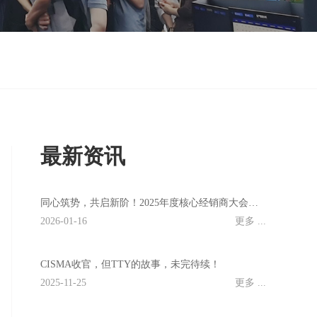
最新资讯
同心筑势，共启新阶！2025年度核心经销商大会圆满...
2026-01-16
更多 ...
CISMA收官，但TTY的故事，未完待续！
2025-11-25
更多 ...