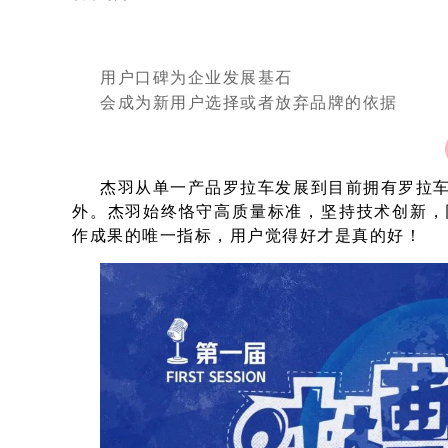
用户口碑为企业发展基石
会成为新用户选择或者放弃品牌的依据
杰羽从单一产品罗拉车发展到目前拥有罗拉
外。杰羽始终恪守高质量标准，坚持技术创新，
作成果的唯一指标，用户觉得好才是真的好！