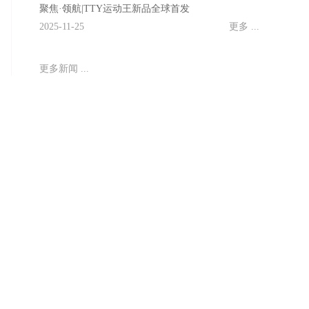
聚焦·领航|TTY运动王新品全球首发
2025-11-25
更多 ...
更多新闻 ...