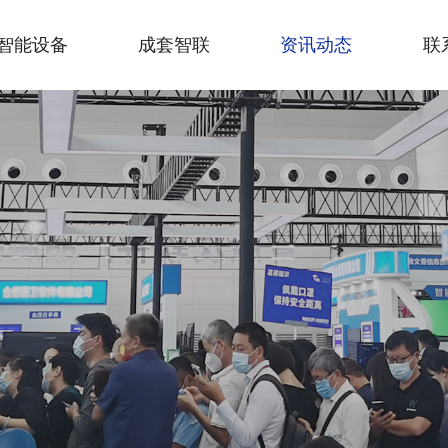
智能设备
成套智联
资讯动态
联