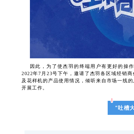
因此，为了使杰羽的终端用户有更好的操
2022年7月23号下午，邀请了杰羽各区域经销
及花样机的产品使用情况，倾听来自市场一线的
开展工作。
“
吐槽