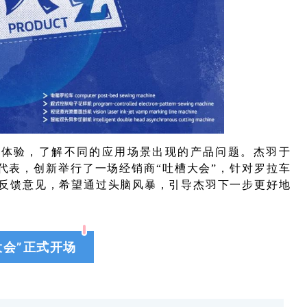
作体验，了解不同的应用场景出现的产品问题。杰羽于
商代表，创新举行了一场经销商“吐槽大会”，针对罗拉车
反馈意见，希望通过头脑风暴，引导杰羽下一步更好地
大会
”正式开场