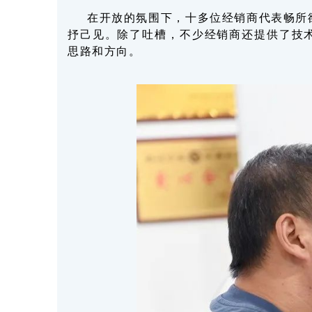
在开放的氛围下，十多位经销商代表畅所
抒己见。除了吐槽，不少经销商还提供了技
思路和方向。