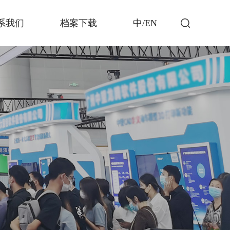
系我们
档案下载
中/EN