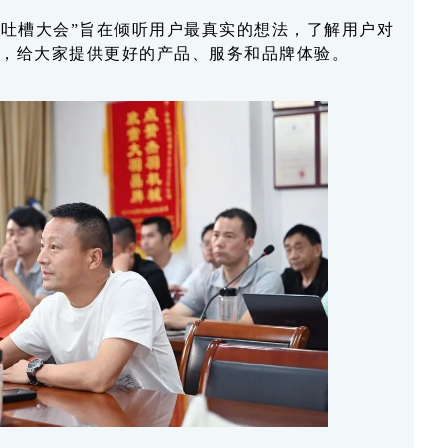
“吐槽大会”旨在倾听用户最真实的想法，了解用户对
，给大家提供更好的产品、服务和品牌体验。