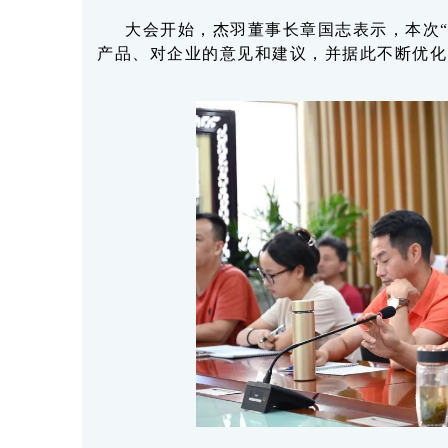
大会开始，杰羽董事长章国志表示，本次
产品、对企业的意见和建议，并据此不断优化