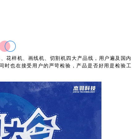
车、花样机、画线机、切割机四大产品线，用户遍及国内
同时也在接受用户的严苛检验，产品是否好用是检验工