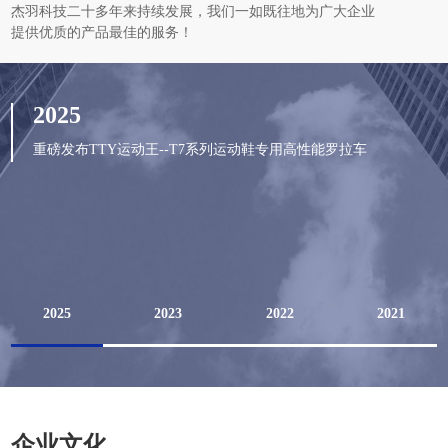
杰羽科技二十多年来持续发展，我们一如既往地为广大企业
提供优质的产品最佳的服务！
2025
重磅发布TTY运动王--T7系列运动鞋专用高性能罗拉车
2025
2023
2022
2021
企业文化