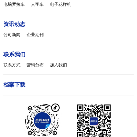
电脑罗拉车
人字车
电子花样机
资讯动态
公司新闻
企业期刊
联系我们
联系方式
营销分布
加入我们
档案下载