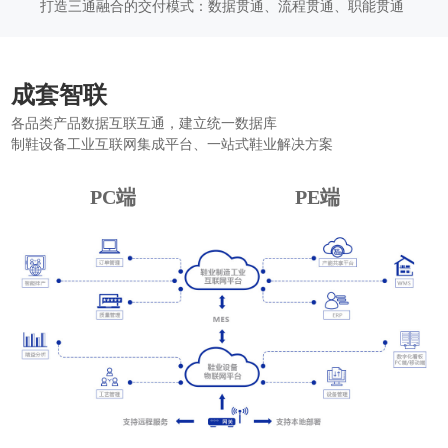
打造三通融合的交付模式：数据贯通、流程贯通、职能贯通
成套智联
各品类产品数据互联互通，建立统一数据库
制鞋设备工业互联网集成平台、一站式鞋业解决方案
PC端
PE端