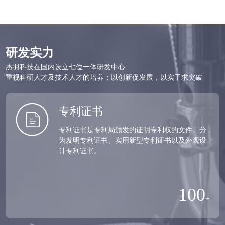
研发实力
杰羽科技在国内设立七位一体研发中心
重视科研人才及技术人才的培养；以创新促发展，以实干求突破
专利证书
专利证书是专利局颁发的证明专利权的文件。分
为发明专利证书、实用新型专利证书以及外观设
计专利证书。
100
+