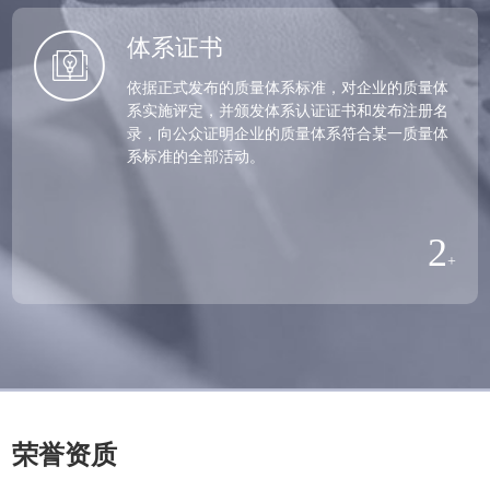
体系证书
依据正式发布的质量体系标准，对企业的质量体
系实施评定，并颁发体系认证证书和发布注册名
录，向公众证明企业的质量体系符合某一质量体
系标准的全部活动。
2
+
荣誉资质