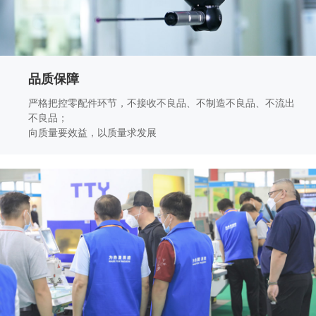
品质保障
严格把控零配件环节，不接收不良品、不制造不良品、不流出
不良品；
向质量要效益，以质量求发展