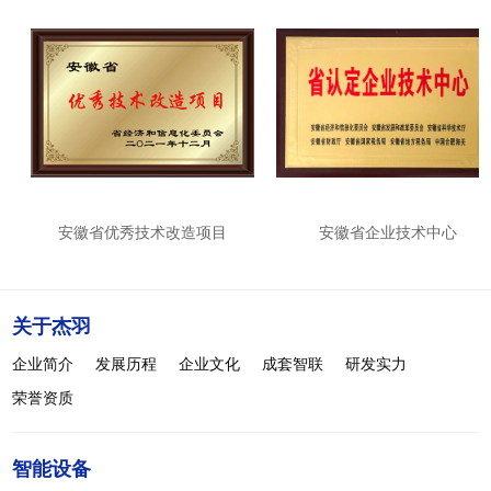
安徽省优秀技术改造项目
安徽省企业技术中心
关于杰羽
企业简介
发展历程
企业文化
成套智联
研发实力
荣誉资质
智能设备