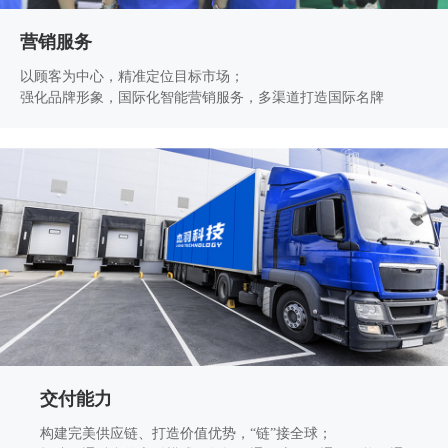
营销服务
以顾客为中心，精准定位目标市场；
强化品牌形象，国际化智能营销服务，多渠道打造国际名牌
交付能力
构建完美供应链、打造价值优势，“链”接全球；