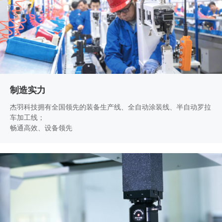
制造实力
杰羽科技拥有全国领先的装备生产线、全自动涂装线、半自动罗拉
车加工线；
畅通高效、设备领先