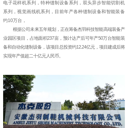
电子花样机系列，特种缝制设备系列，双头异步智能切割机
系列，视觉画线机系列，目前年产各种缝制设备和智能装备
约10万台，
根据公司未来五年规划，正在筹备杰羽科技智能高端装备产
业园区项目，占地面积237亩，预计达产后可年产50万台智能装
备和自动化缝制设备，该项目总投资约12.24亿元，项目建成后将
实现年产值超二十亿元人民币。